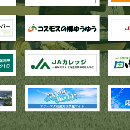
作業が行われています