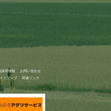
員採用情報
お問い合わせ
イトマップ
関連リンク