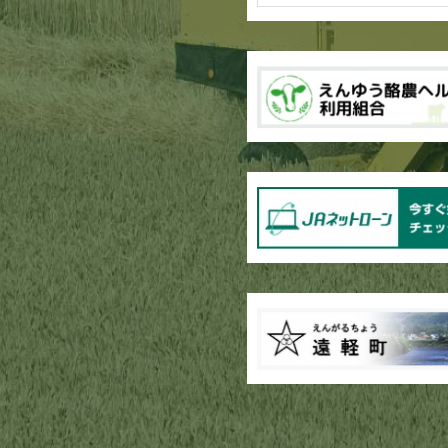
ブロッコリー播種