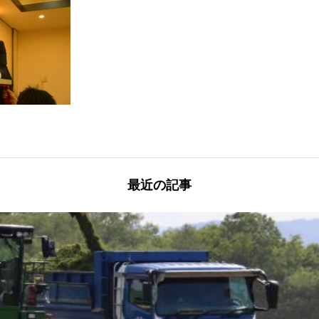
最近の記事