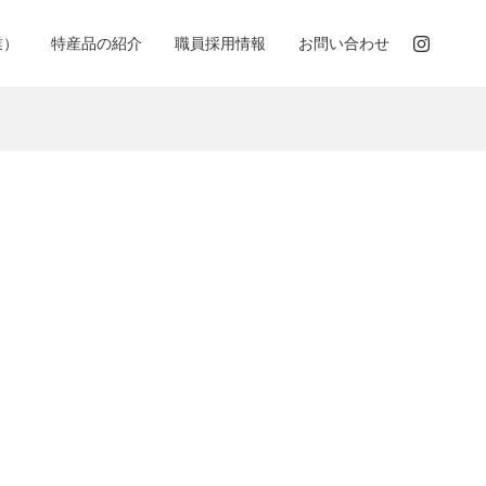
業）
特産品の紹介
職員採用情報
お問い合わせ