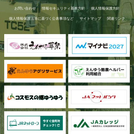
お問い合わせ
情報セキュリティ基本方針
個人情報保護方針
個人情報保護法等に基づく公表事項など
サイトマップ
関連リンク