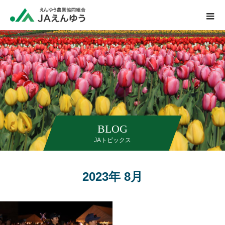
BLOG
JAトピックス
2023年 8月