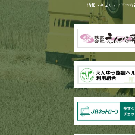
情報セキュリティ基本方