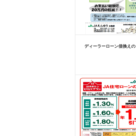
ディーラーローン借換えの