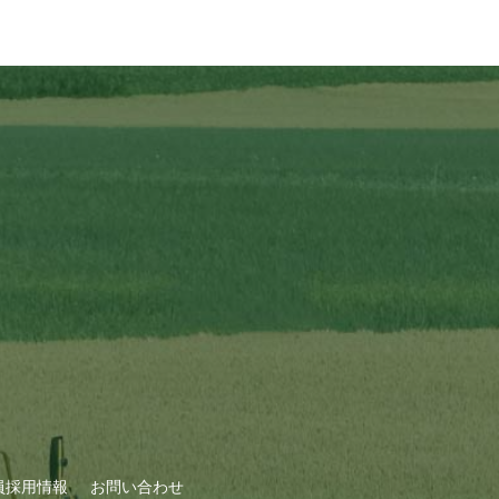
員採用情報
お問い合わせ