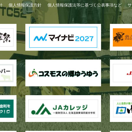
針
個人情報保護方針
個人情報保護法等に基づく公表事項など
サ