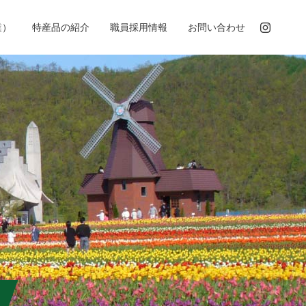
業）
特産品の紹介
職員採用情報
お問い合わせ