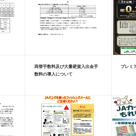
両替手数料及び大量硬貨入出金手
プレミ
数料の導入について