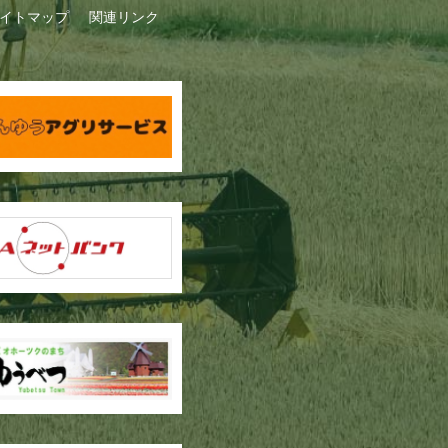
イトマップ
関連リンク