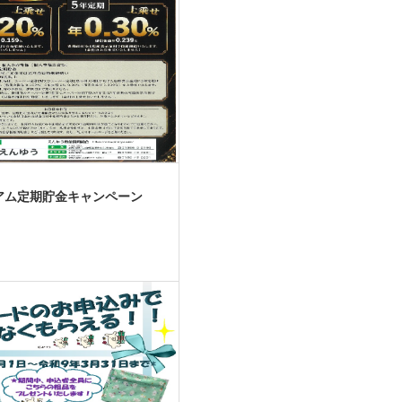
アム定期貯金キャンペーン