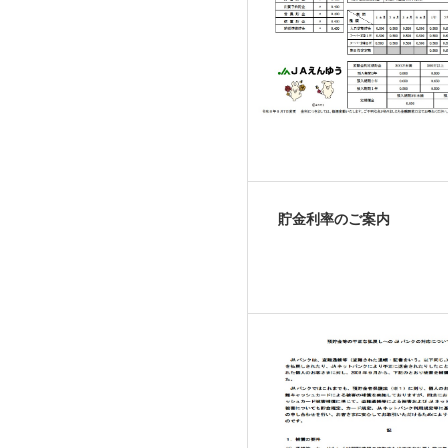
貯金利率のご案内