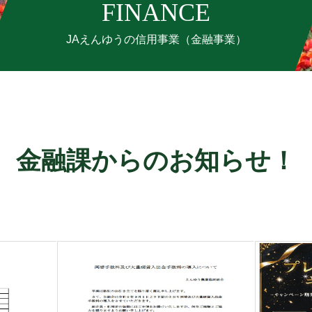
FINANCE
JAえんゆうの信用事業（金融事業）
金融課からのお知らせ！