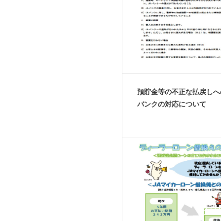
預貯金等の不正な払戻しへ
バンクの対応について