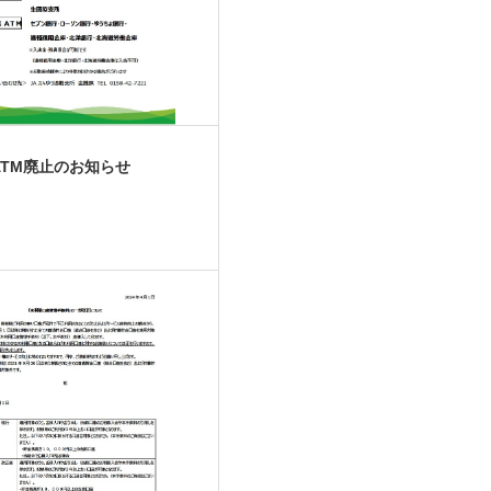
ATM廃止のお知らせ