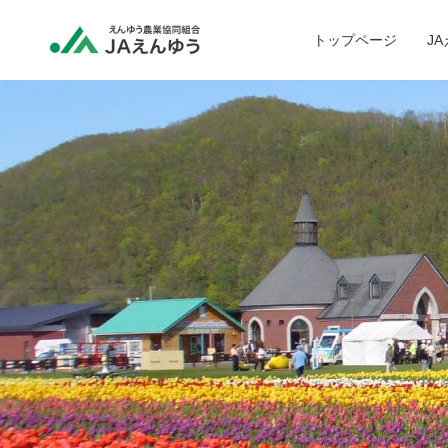
トップページ
J