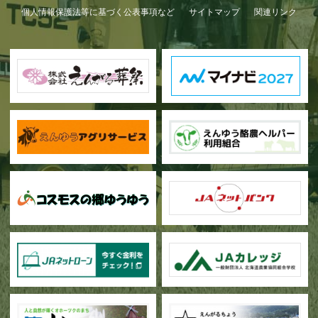
個人情報保護法等に基づく公表事項など
サイトマップ
関連リンク