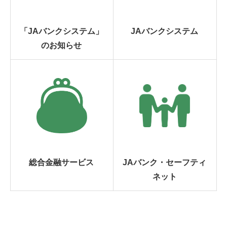
「JAバンクシステム」
JAバンクシステム
のお知らせ
総合金融サービス
JAバンク・セーフティ
ネット