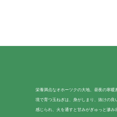
栄養満点なオホーツクの大地、昼夜の寒暖
境で育つ玉ねぎは、身がしまり、抜けの良
感じられ、火を通すと甘みがぎゅっと滲み