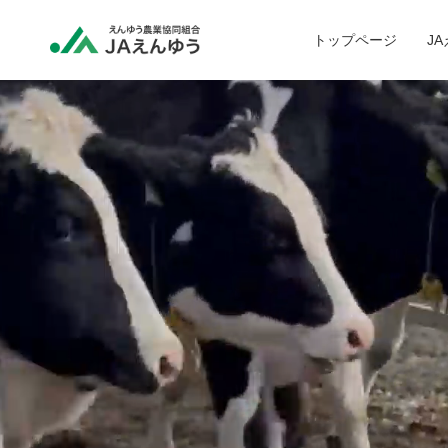
トップページ
J