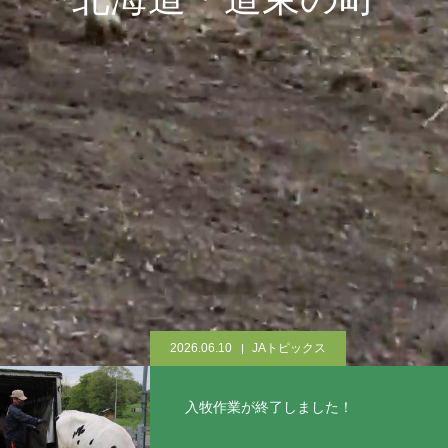
2026.06.10
JAトピックス
入牧作業が終了しました！