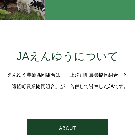
JAえんゆうについて
えんゆう農業協同組合は、「上湧別町農業協同組合」と
「遠軽町農業協同組合」が、合併して誕生したJAです。
ABOUT