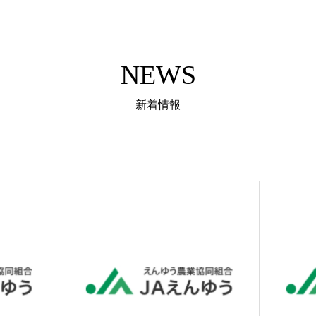
NEWS
新着情報