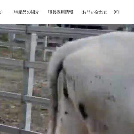
業）
特産品の紹介
職員採用情報
お問い合わせ