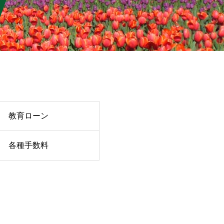
教育ローン
各種手数料