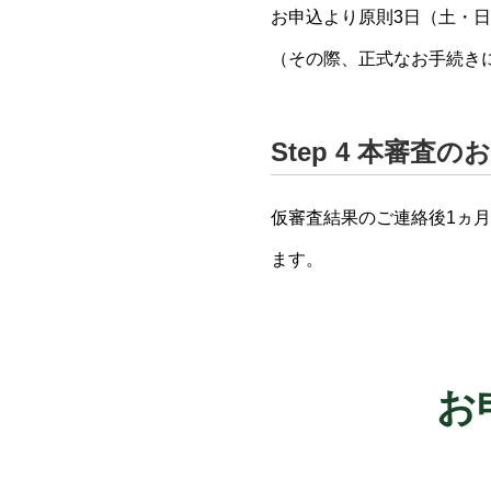
お申込より原則3日（土・
（その際、正式なお手続き
Step 4 本審査の
仮審査結果のご連絡後1ヵ
ます。
お