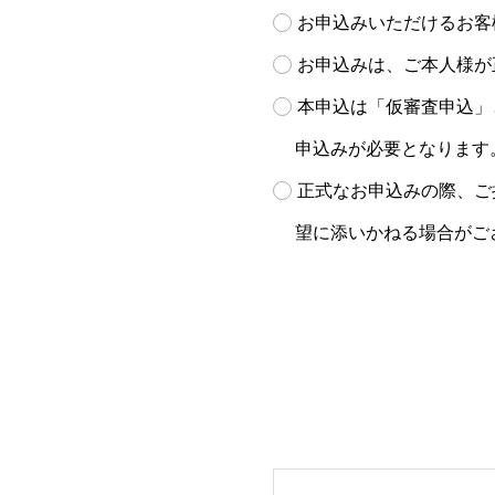
お申込みいただけるお客
お申込みは、ご本人様が
本申込は「仮審査申込」
申込みが必要となります
正式なお申込みの際、ご
望に添いかねる場合がご