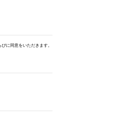
らびに同意をいただきます。