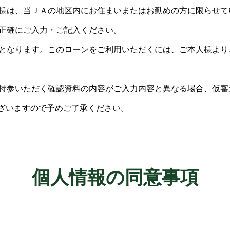
様は、当ＪＡの地区内にお住まいまたはお勤めの方に限らせて
正確にご入力・ご記入ください。
となります。このローンをご利用いただくには、ご本人様より
。
持参いただく確認資料の内容がご入力内容と異なる場合、仮審
ざいますので予めご了承ください。
個人情報の同意事項