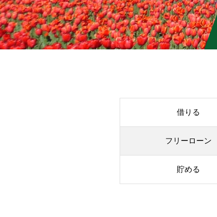
借りる
フリーローン
貯める