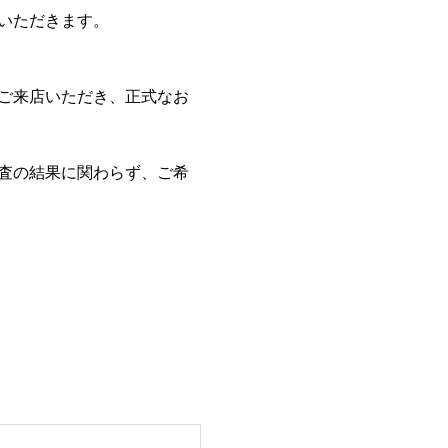
いただきます。
ご来店いただき、正式なお
査の結果に関わらず、ご希