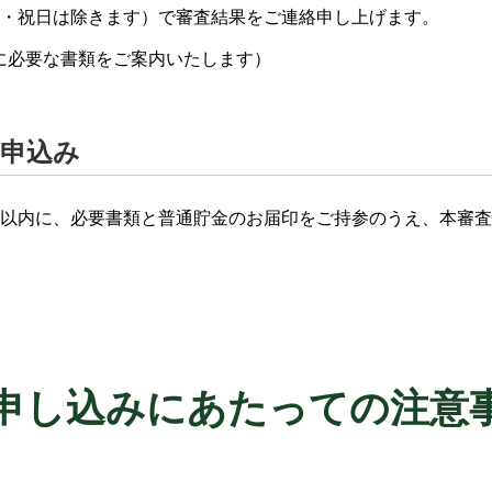
日・祝日は除きます）で審査結果をご連絡申し上げます。
に必要な書類をご案内いたします）
お申込み
月以内に、必要書類と普通貯金のお届印をご持参のうえ、本審
申し込みにあたっての注意