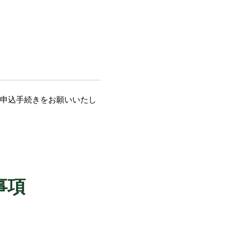
査申込手続きをお願いいたし
事項