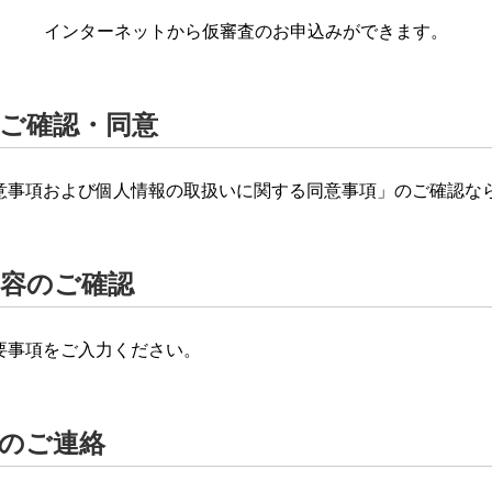
インターネットから仮審査のお申込みができます。
項のご確認・同意
意事項および個人情報の取扱いに関する同意事項」のご確認な
み内容のご確認
要事項をご入力ください。
結果のご連絡