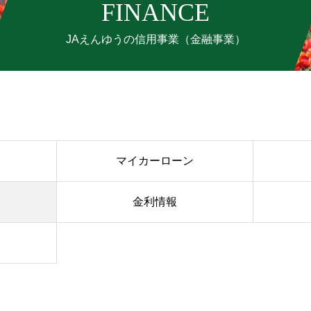
FINANCE
JAえんゆうの信用事業（金融事業）
マイカーローン
金利情報