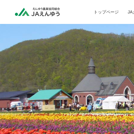
トップページ
J