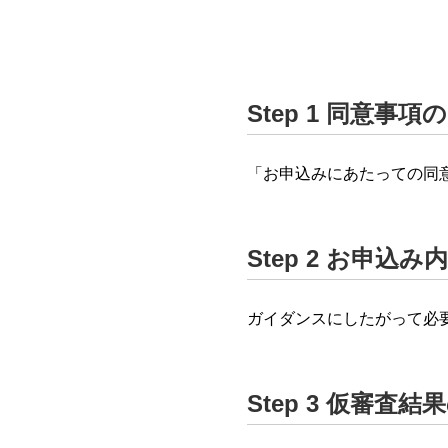
Step 1 同意事
「お申込みにあたっての同
Step 2 お申込
ガイダンスにしたがって必
Step 3 仮審査