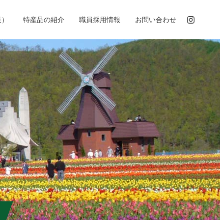
業）
特産品の紹介
職員採用情報
お問い合わせ