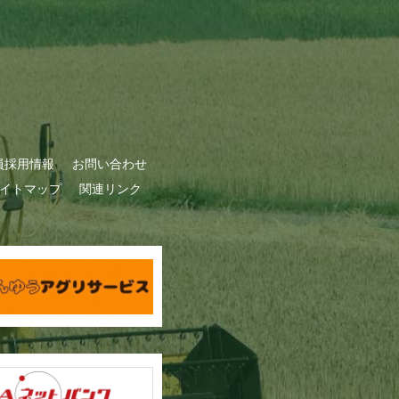
員採用情報
お問い合わせ
イトマップ
関連リンク