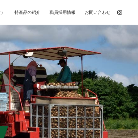
業）
特産品の紹介
職員採用情報
お問い合わせ