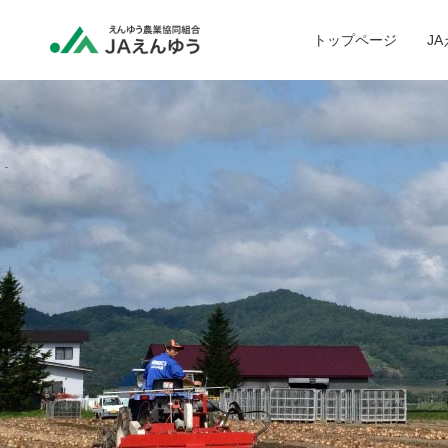
トップページ
J