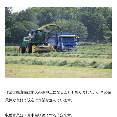
作業開始直後は雨天の為中止になることもありましたが、その後
天気が良好で現在は作業が進んでいます。
収獲作業は７月中旬頃終了する予定です。