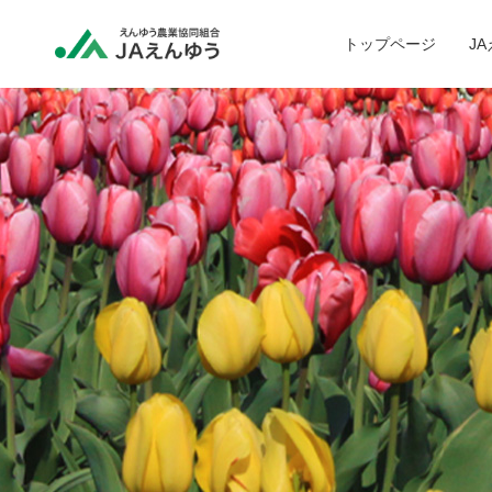
トップページ
J