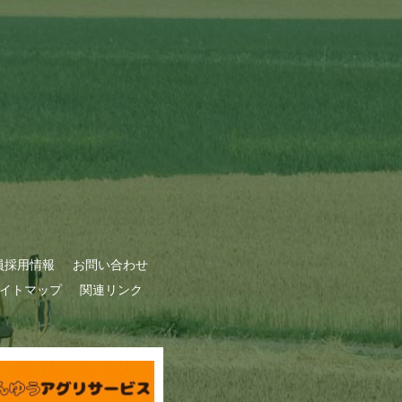
員採用情報
お問い合わせ
イトマップ
関連リンク