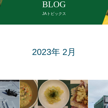
BLOG
JAトピックス
2023年 2月