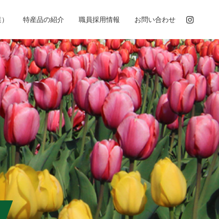
業）
特産品の紹介
職員採用情報
お問い合わせ