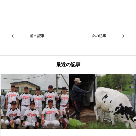
前の記事
次の記事
最近の記事