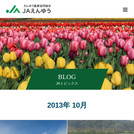
BLOG
JAトピックス
2013年 10月