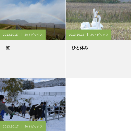
2013.10.27
JAトピックス
2013.10.18
JAトピックス
虹
ひと休み
2013.10.17
JAトピックス