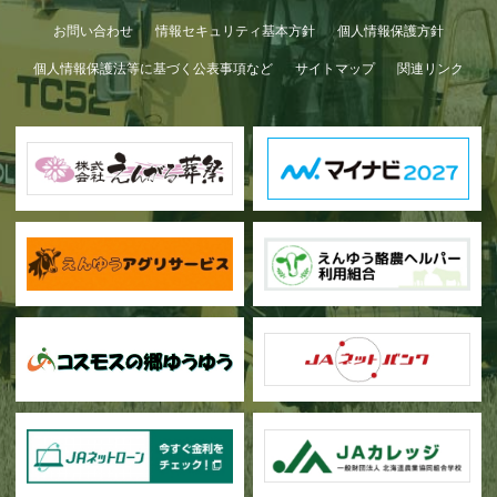
お問い合わせ
情報セキュリティ基本方針
個人情報保護方針
個人情報保護法等に基づく公表事項など
サイトマップ
関連リンク