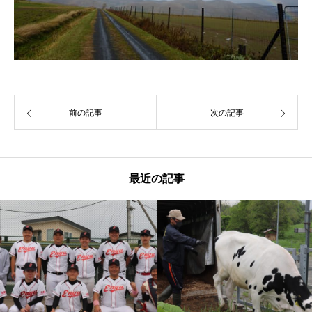
前の記事
次の記事
最近の記事