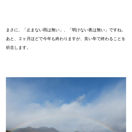
まさに、「止まない雨は無い」、「明けない夜は無い」ですね。
あと、２ヶ月ほどで今年も終わりますが、良い年で終わることを
祈念します。