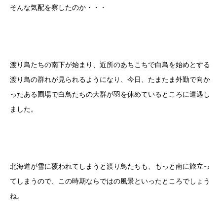
そんな気配を察したのか・・・
渡り鳥たちの南下が始まり、近所のあちこちで白鳥を始めとする
渡り鳥の群れが見られるようになり、今日、たまたま外勤で向か
ったある圃場で白鳥たちの大群が羽を休めているところに遭遇し
ました。
北海道が雪に覆われてしまうと渡り鳥たちも、もっと南に旅立っ
てしまうので、この時期ならではの風景といったところでしょう
ね。