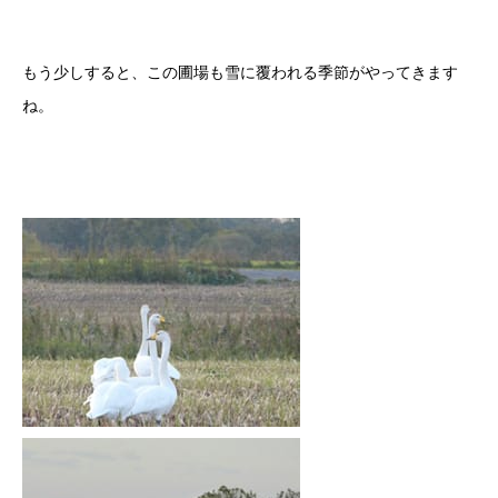
もう少しすると、この圃場も雪に覆われる季節がやってきます
ね。