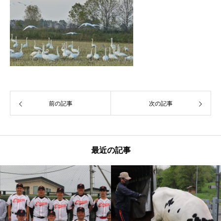
前の記事
次の記事
最近の記事