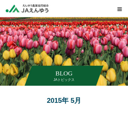
BLOG
JAトピックス
2015年 5月