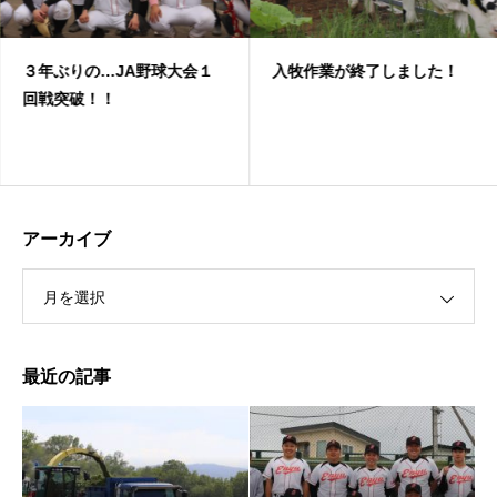
３年ぶりの…JA野球大会１
入牧作業が終了しました！
回戦突破！！
アーカイブ
月を選択
最近の記事