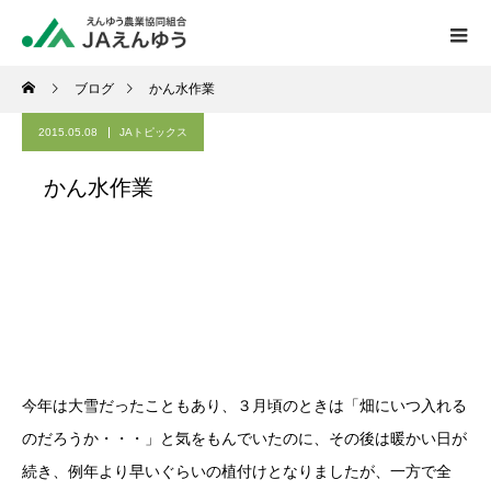
ブログ
かん水作業
2015.05.08
JAトピックス
かん水作業
今年は大雪だったこともあり、３月頃のときは「畑にいつ入れる
のだろうか・・・」と気をもんでいたのに、その後は暖かい日が
続き、例年より早いぐらいの植付けとなりましたが、一方で全