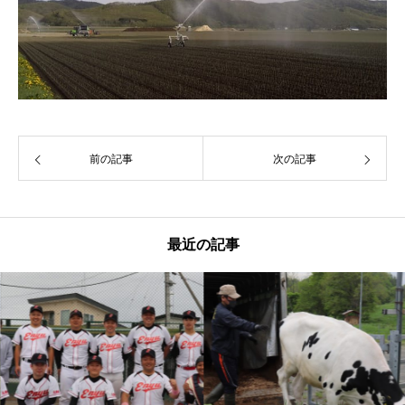
前の記事
次の記事
最近の記事