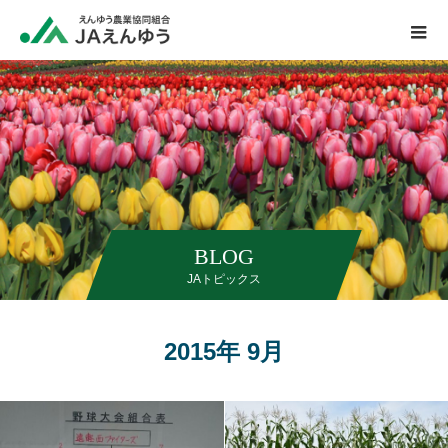
BLOG
JAトピックス
2015年 9月