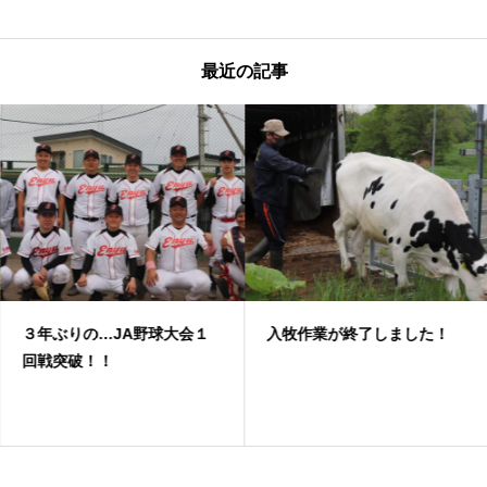
最近の記事
３年ぶりの…JA野球大会１
入牧作業が終了しました！
回戦突破！！