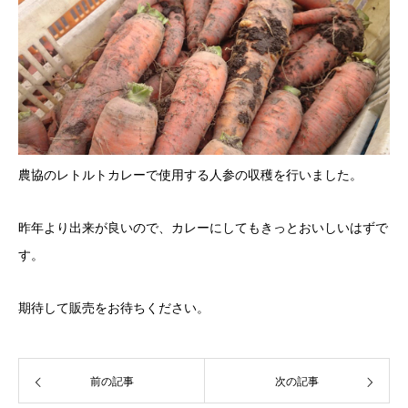
農協のレトルトカレーで使用する人参の収穫を行いました。
昨年より出来が良いので、カレーにしてもきっとおいしいはずで
す。
期待して販売をお待ちください。
前の記事
次の記事