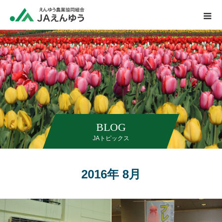
BLOG
JAトピックス
2016年 8月