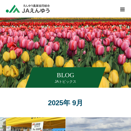
BLOG
JAトピックス
2025年 9月