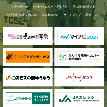
お問い合わせ
情報セキュリティ基本方針
個人情報保護方針
個人情報保護法等に基づく公表事項など
サイトマップ
関連リンク