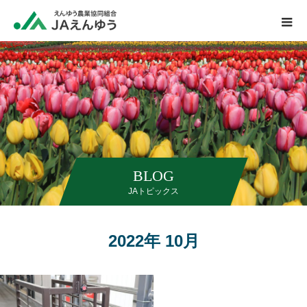
BLOG
JAトピックス
2022年 10月