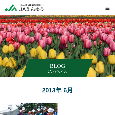
BLOG
JAトピックス
2013年 6月