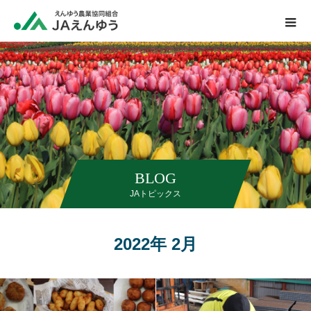
BLOG
JAトピックス
2022年 2月