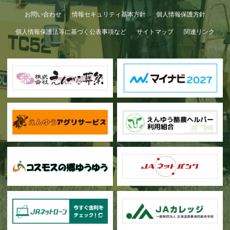
お問い合わせ
情報セキュリティ基本方針
個人情報保護方針
個人情報保護法等に基づく公表事項など
サイトマップ
関連リンク