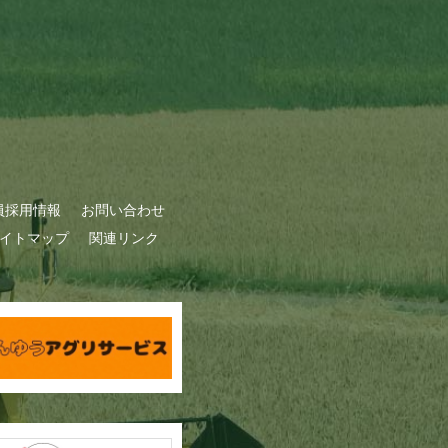
員採用情報
お問い合わせ
イトマップ
関連リンク