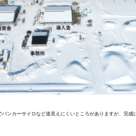
でバンカーサイロなど道見えにくいところがありますが、完成