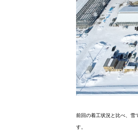
前回の着工状況と比べ、雪
す。