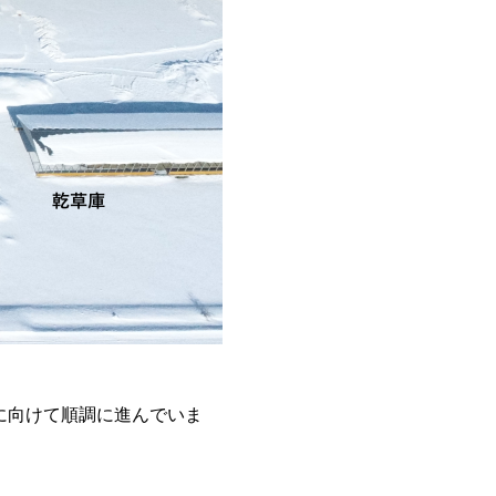
に向けて順調に進んでいま