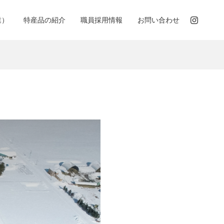
業）
特産品の紹介
職員採用情報
お問い合わせ