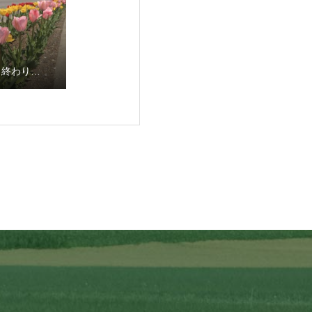
も終わり…