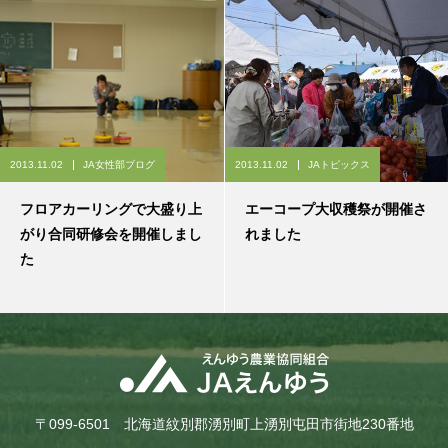
2013.11.02
JA女性部ブログ
2013.11.02
JAトピックス
フロアカーリングで大盛り上
エーコープ大収穫祭が開催さ
がり合同研修会を開催しまし
れました
た
〒099-6501 北海道紋別郡湧別町上湧別屯田市街地230番地