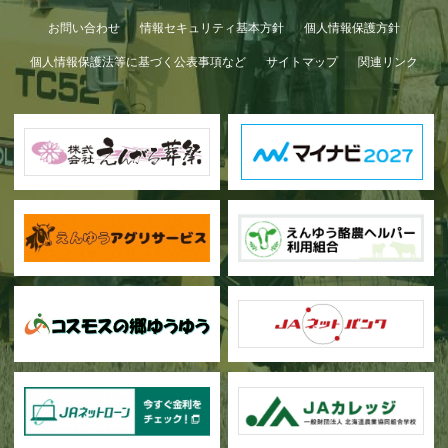
お問い合わせ
情報セキュリティ基本方針
個人情報保護方針
個人情報保護法等に基づく公表事項など
サイトマップ
関連リンク