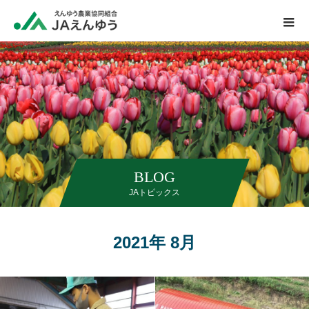
BLOG
JAトピックス
2021年 8月