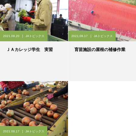
2021.08.20
JAトピックス
2021.08.17
JAトピックス
ＪＡカレッジ学生 実習
育苗施設の屋根の補修作業
2021.08.17
JAトピックス