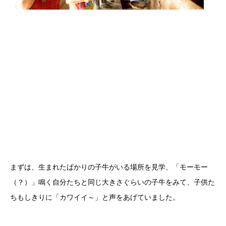
まずは、生まれたばかりの子牛がいる場所を見学、「モーモー
（？）」鳴く自分たちと同じ大きさぐらいの子牛をみて、子供た
ちもしきりに「カワイイ～」と声をあげていました。