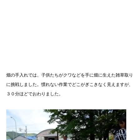
畑の手入れでは、子供たちがクワなどを手に畑に生えた雑草取り
に挑戦しました。慣れない作業でどこがぎこきなく見えますが、
３０分ほどでおわりました。