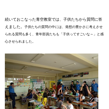
続いておこなった青空教室では、子供たちから質問に答
えました。
子供たちの質問の中には、発想の豊かさに考えさせ
られる質問も多く、青年部員たちも「子供ってすごいな～」と感
心させられました。