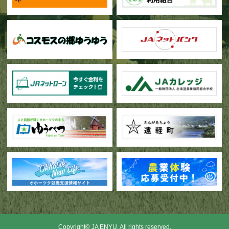
Copyright© JA ENYU. All rights reserved.