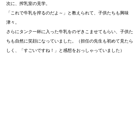
次に、搾乳室の見学。
「これで牛乳を搾るのだよ～」と教えられて、子供たちも興味
津々。
さらにタンク一杯に入った牛乳をのぞきこませてもらい、子供た
ちも自然に笑顔になっていました。（担任の先生も初めて見たら
しく、「すごいですね！」と感想をおっしゃっていました）