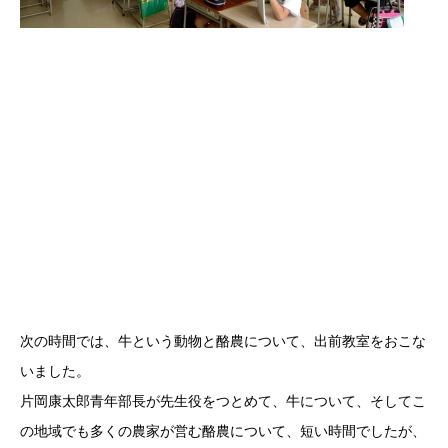
次の時間では、牛という動物と酪農について、出前教室をおこな
いました。
片岡康太郎青年部長が先生役をつとめて、牛について、そしてこ
の地域でも多くの農家が営む酪農について、短い時間でしたが、