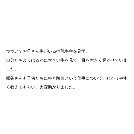
つづいてお母さん牛がいる搾乳牛舎を見学。
自分たちよりはるかに大きい牛を見て、目を大きく輝かせていま
した。
熊谷さんも子供たちに牛と酪農という仕事について、わかりやす
く教えてもらい、大変助かりました。