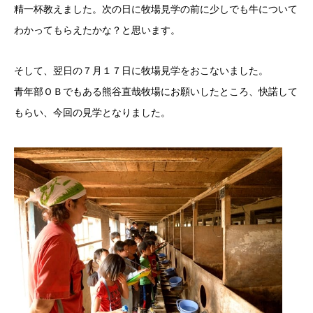
精一杯教えました。次の日に牧場見学の前に少しでも牛について
わかってもらえたかな？と思います。
そして、翌日の７月１７日に牧場見学をおこないました。
青年部ＯＢでもある熊谷直哉牧場にお願いしたところ、快諾して
もらい、今回の見学となりました。