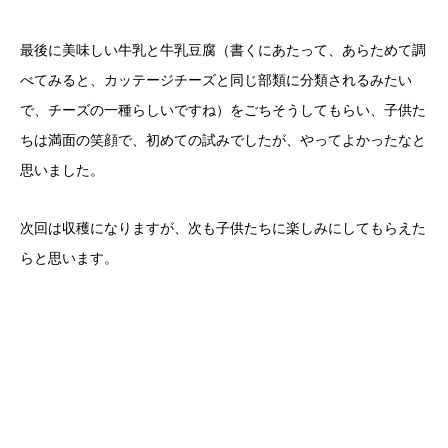
最後に美味しい牛乳と牛乳豆腐（書くにあたって、あらためて調
べてみると、カッテージチーズと同じ部類に分類されるみたい
で、チーズの一種らしいですね）をごちそうしてもらい、子供た
ちは満面の笑顔で、初めての試みでしたが、やってよかったなと
思いました。
次回は収穫になりますが、次も子供たちに楽しみにしてもらえた
らと思います。