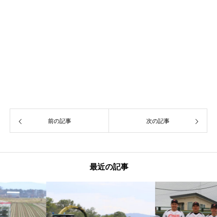
前の記事
次の記事
最近の記事