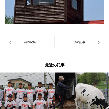
前の記事
次の記事
最近の記事