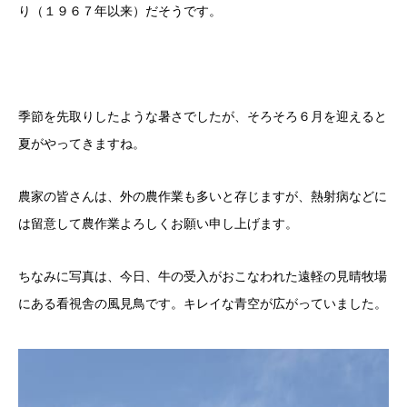
り（１９６７年以来）だそうです。
季節を先取りしたような暑さでしたが、そろそろ６月を迎えると
夏がやってきますね。
農家の皆さんは、外の農作業も多いと存じますが、熱射病などに
は留意して農作業よろしくお願い申し上げます。
ちなみに写真は、今日、牛の受入がおこなわれた遠軽の見晴牧場
にある看視舎の風見鳥です。キレイな青空が広がっていました。