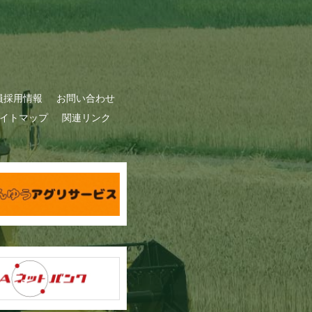
員採用情報
お問い合わせ
イトマップ
関連リンク