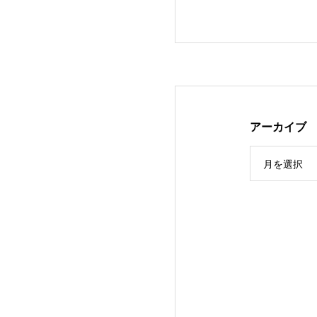
アーカイブ
月を選択