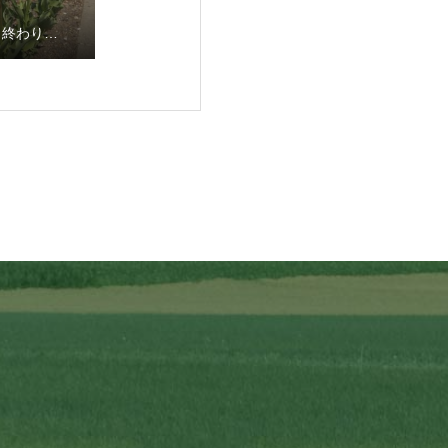
も終わり…