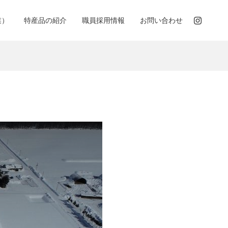
業）
特産品の紹介
職員採用情報
お問い合わせ