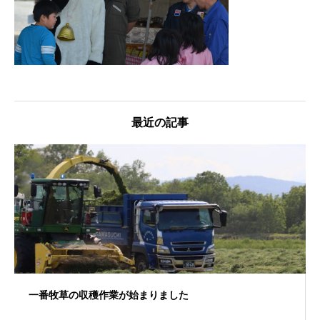
最近の記事
一番牧草の収穫作業が始まりました