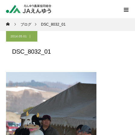
ブログ
DSC_8032_01
2014.05.01
DSC_8032_01