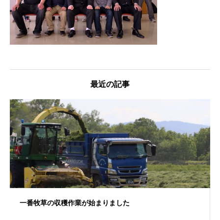
最近の記事
一番牧草の収穫作業が始まりました