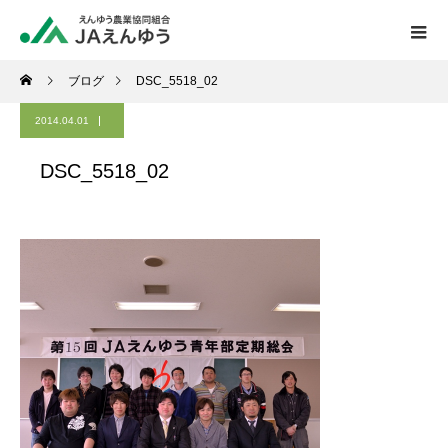
ブログ
DSC_5518_02
2014.04.01
DSC_5518_02