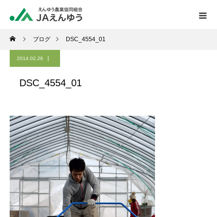
ブログ
DSC_4554_01
2014.02.26
DSC_4554_01