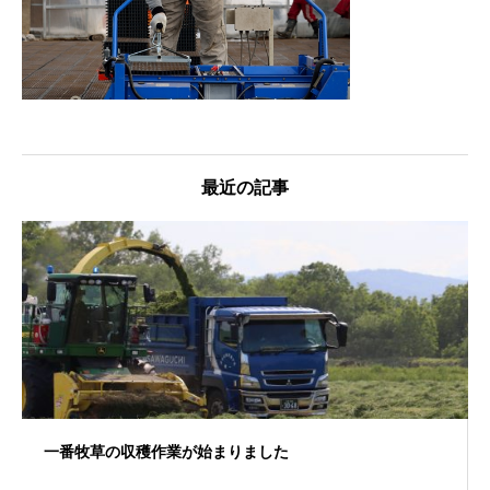
最近の記事
一番牧草の収穫作業が始まりました