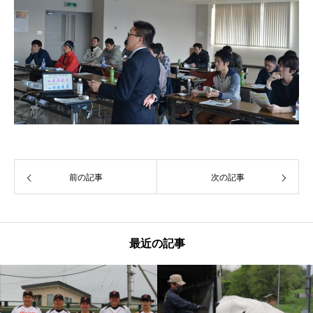
前の記事
次の記事
最近の記事