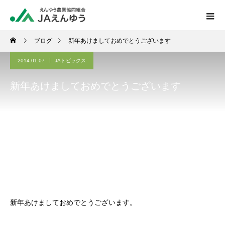
ブログ
新年あけましておめでとうございます
2014.01.07
JAトピックス
新年あけましておめでとうございます
新年あけましておめでとうございます。