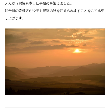
えんゆう農協も本日仕事始めを迎えました。
組合員の皆様方が今年も豊穣の秋を迎えられますことをご祈念申
し上げます。