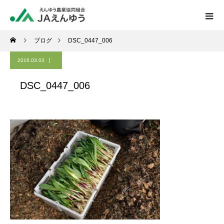
ブログ
DSC_0447_006
2016.03.03
DSC_0447_006