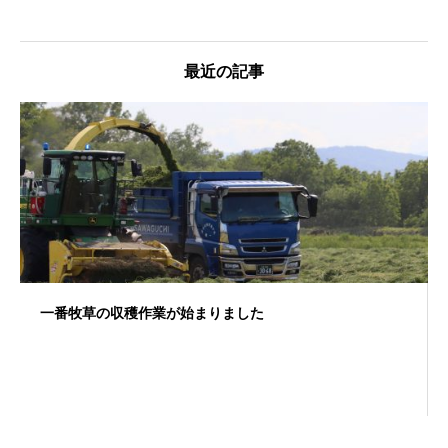
最近の記事
一番牧草の収穫作業が始まりました