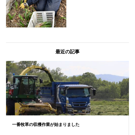
最近の記事
一番牧草の収穫作業が始まりました