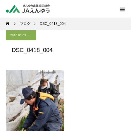
ブログ
DSC_0418_004
2016.03.03
DSC_0418_004