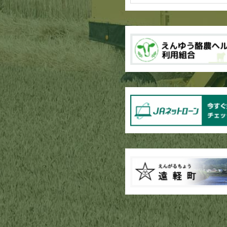
ブロッコリー播種