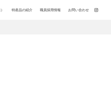
業）
特産品の紹介
職員採用情報
お問い合わせ