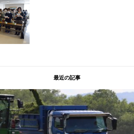
最近の記事