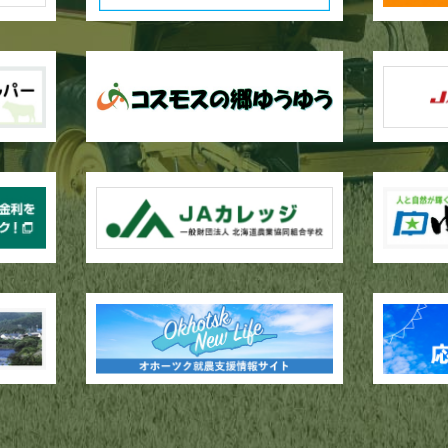
作業が行われています