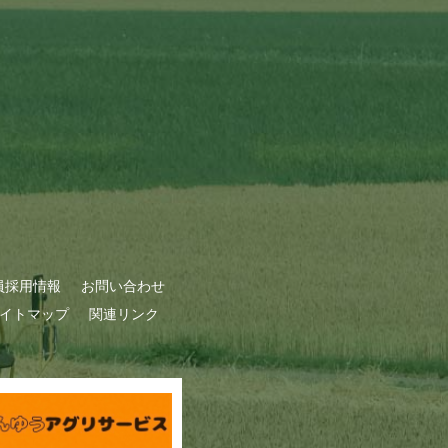
員採用情報
お問い合わせ
イトマップ
関連リンク