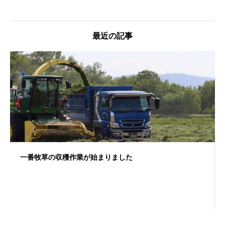
最近の記事
一番牧草の収穫作業が始まりました