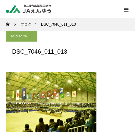
ブログ
DSC_7046_011_013
2015.10.26
DSC_7046_011_013