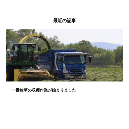
最近の記事
一番牧草の収穫作業が始まりました