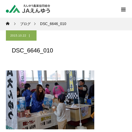
ブログ
DSC_6646_010
2015.10.22
DSC_6646_010