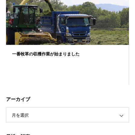
一番牧草の収穫作業が始まりました
アーカイブ
月を選択