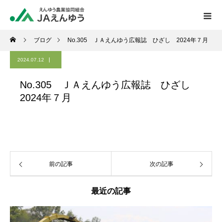
ブログ
No.305 ＪＡえんゆう広報誌 ひざし 2024年７月
2024.07.12
No.305 ＪＡえんゆう広報誌 ひざし
2024年７月
前の記事
次の記事
最近の記事