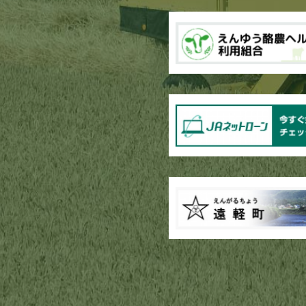
ブロッコリー播種