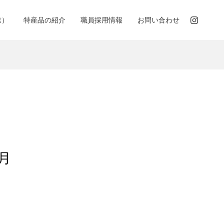
業）
特産品の紹介
職員採用情報
お問い合わせ
月