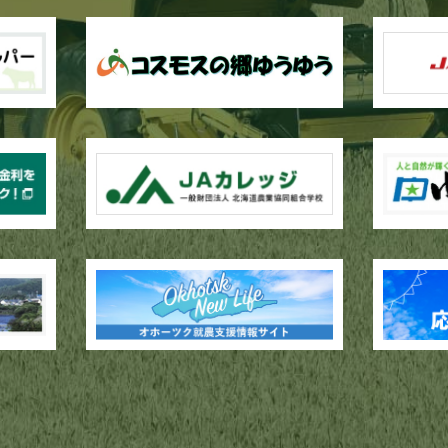
作業が行われています