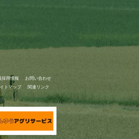
員採用情報
お問い合わせ
イトマップ
関連リンク