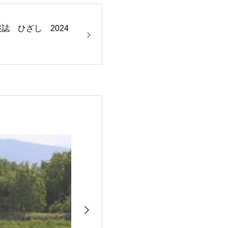
報誌 ひざし 2024