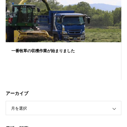
一番牧草の収穫作業が始まりました
アーカイブ
月を選択