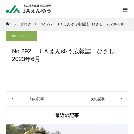
ブログ
No.292 ＪＡえんゆう広報誌 ひざし 2023年6月
2023.06.12
No.292 ＪＡえんゆう広報誌 ひざし
2023年6月
前の記事
次の記事
最近の記事