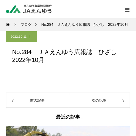
ブログ
No.284 ＪＡえんゆう広報誌 ひざし 2022年10月
2022.10.11
No.284 ＪＡえんゆう広報誌 ひざし
2022年10月
前の記事
次の記事
最近の記事