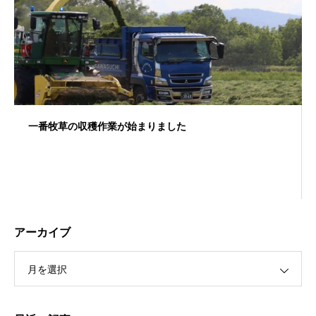
一番牧草の収穫作業が始まりました
アーカイブ
月を選択