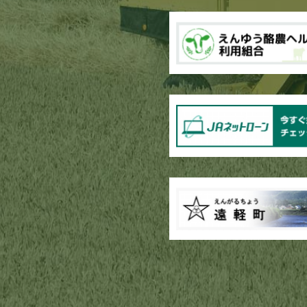
ブロッコリー播種