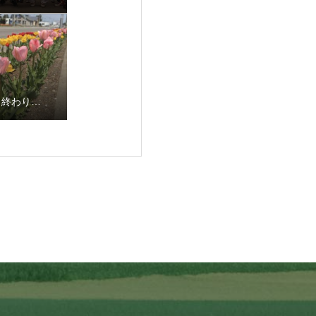
も終わり…