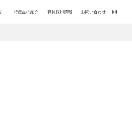
業）
特産品の紹介
職員採用情報
お問い合わせ
月