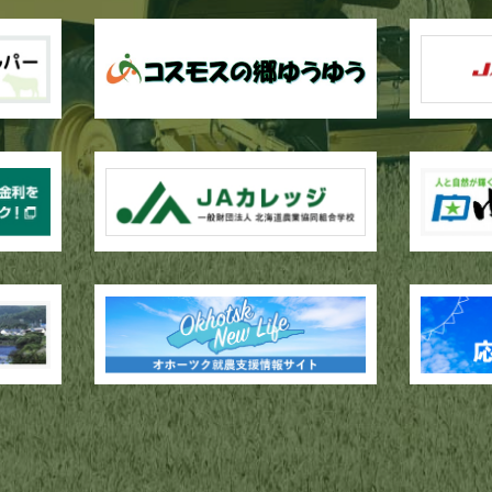
作業が行われています