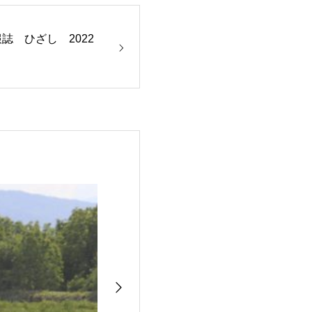
報誌 ひざし 2022