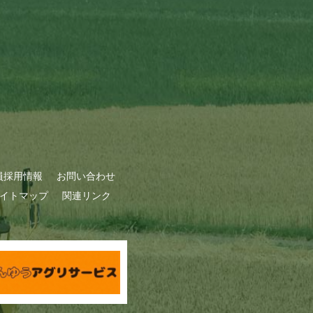
員採用情報
お問い合わせ
イトマップ
関連リンク