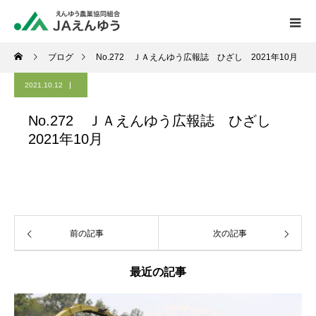
ブログ
No.272 ＪＡえんゆう広報誌 ひざし 2021年10月
2021.10.12
No.272 ＪＡえんゆう広報誌 ひざし
2021年10月
前の記事
次の記事
最近の記事