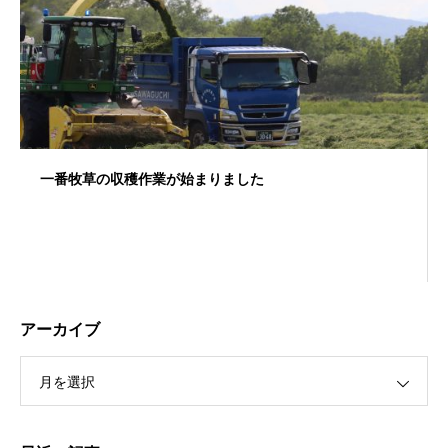
一番牧草の収穫作業が始まりました
アーカイブ
月を選択