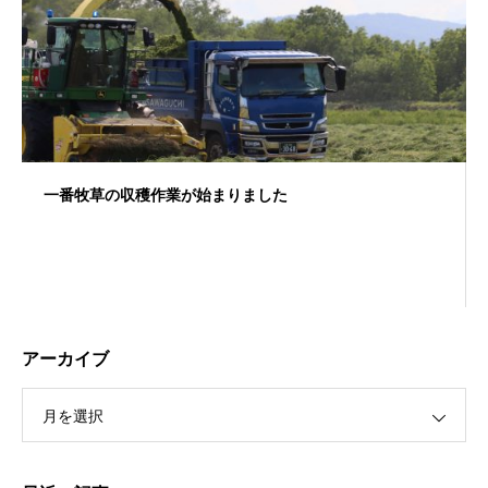
一番牧草の収穫作業が始まりました
アーカイブ
月を選択