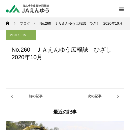
ブログ
No.260 ＪＡえんゆう広報誌 ひざし 2020年10月
2020.10.15
No.260 ＪＡえんゆう広報誌 ひざし
2020年10月
前の記事
次の記事
最近の記事