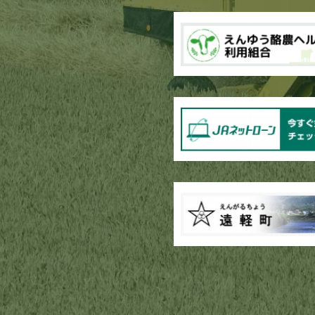
ブロッコリー播種