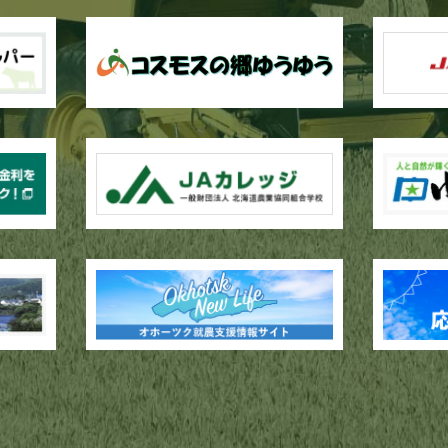
作業が行われています