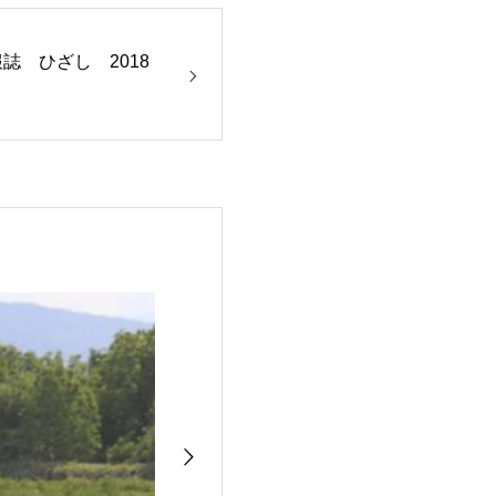
報誌 ひざし 2018