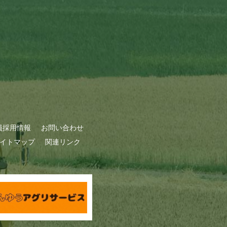
員採用情報
お問い合わせ
イトマップ
関連リンク