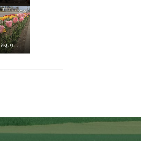
も終わり…