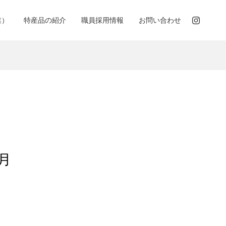
業）
特産品の紹介
職員採用情報
お問い合わせ
月