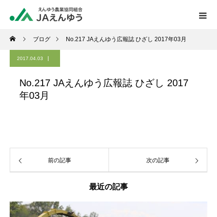
ブログ
No.217 JAえんゆう広報誌 ひざし 2017年03月
2017.04.03
No.217 JAえんゆう広報誌 ひざし 2017
年03月
前の記事
次の記事
最近の記事