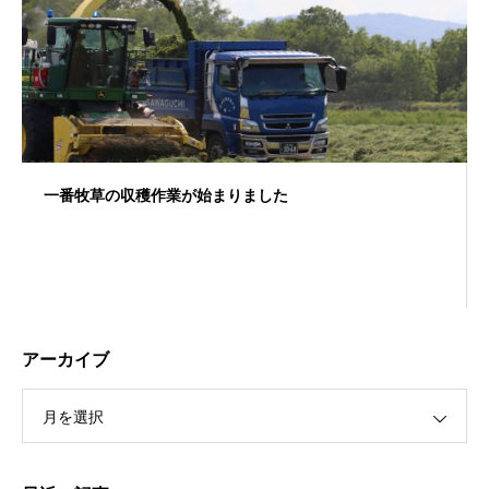
一番牧草の収穫作業が始まりました
アーカイブ
月を選択