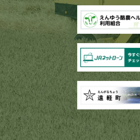
ブロッコリー播種