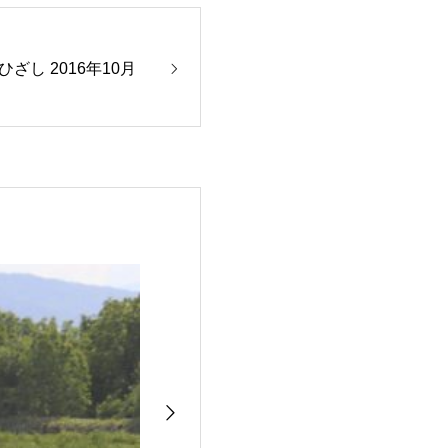
ひざし 2016年10月