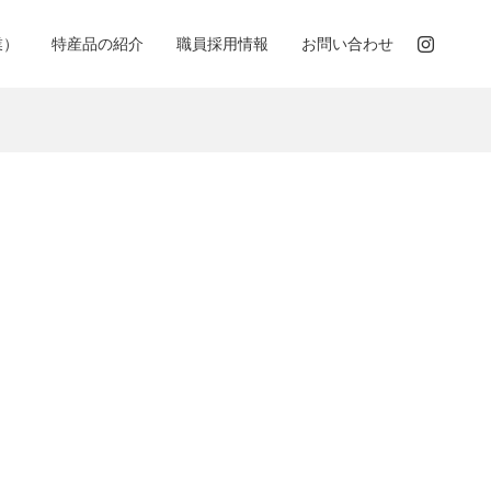
業）
特産品の紹介
職員採用情報
お問い合わせ