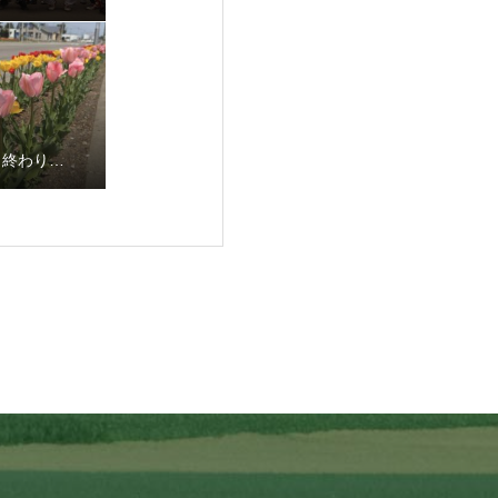
も終わり…