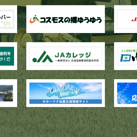
作業が行われています