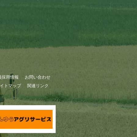
員採用情報
お問い合わせ
イトマップ
関連リンク