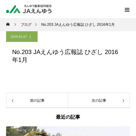
ブログ
No.203 JAえんゆう広報誌 ひざし 2016年1月
2016.01.07
No.203 JAえんゆう広報誌 ひざし 2016
年1月
前の記事
次の記事
最近の記事