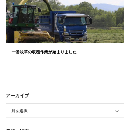
一番牧草の収穫作業が始まりました
アーカイブ
月を選択