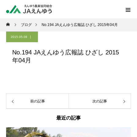
ブログ
No.194 JAえんゆう広報誌 ひざし 2015年04月
2015.05.08
No.194 JAえんゆう広報誌 ひざし 2015
年04月
前の記事
次の記事
最近の記事